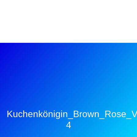
Kuchenkönigin_Brown_Rose_V
4