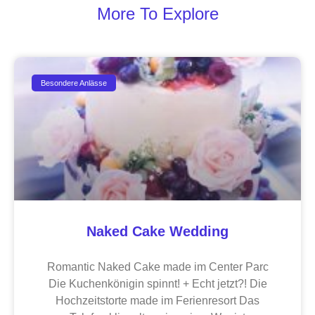
More To Explore
Besondere Anlässe
Naked Cake Wedding
Romantic Naked Cake made im Center Parc
Die Kuchenkönigin spinnt! + Echt jetzt?! Die
Hochzeitstorte made im Ferienresort Das