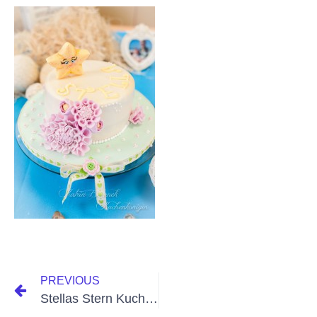
PREVIOUS
Stellas Stern Kuchen