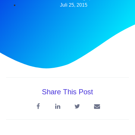
Juli 25, 2015
Share This Post