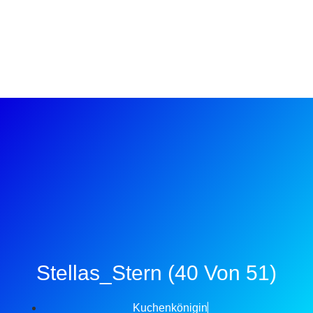
Stellas_Stern (40 Von 51)
Kuchenkönigin