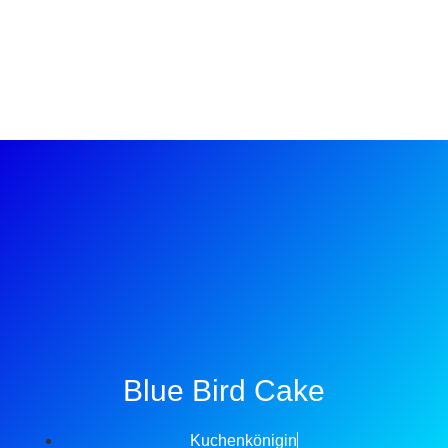
Blue Bird Cake
Kuchenkönigin