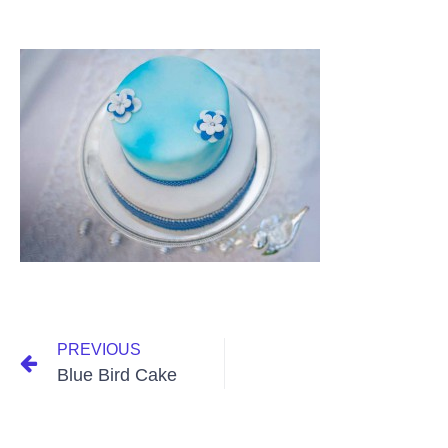
PREVIOUS
Blue Bird Cake