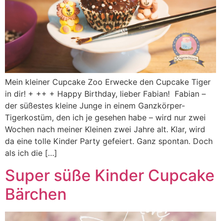
Mein kleiner Cupcake Zoo Erwecke den Cupcake Tiger
in dir! + ++ + Happy Birthday, lieber Fabian! Fabian –
der süßestes kleine Junge in einem Ganzkörper-
Tigerkostüm, den ich je gesehen habe – wird nur zwei
Wochen nach meiner Kleinen zwei Jahre alt. Klar, wird
da eine tolle Kinder Party gefeiert. Ganz spontan. Doch
als ich die […]
Super süße Kinder Cupcake
Bärchen