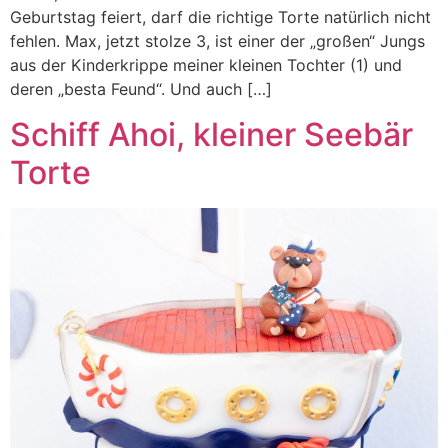
Geburtstag feiert, darf die richtige Torte natürlich nicht
fehlen. Max, jetzt stolze 3, ist einer der „großen“ Jungs
aus der Kinderkrippe meiner kleinen Tochter (1) und
deren „besta Feund“. Und auch […]
Schiff Ahoi, kleiner Seebär
Torte