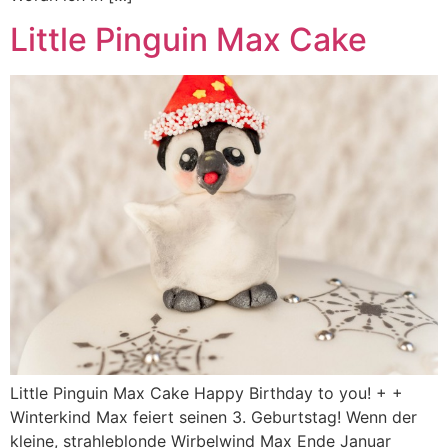
Little Pinguin Max Cake
Little Pinguin Max Cake Happy Birthday to you! + +
Winterkind Max feiert seinen 3. Geburtstag! Wenn der
kleine, strahleblonde Wirbelwind Max Ende Januar