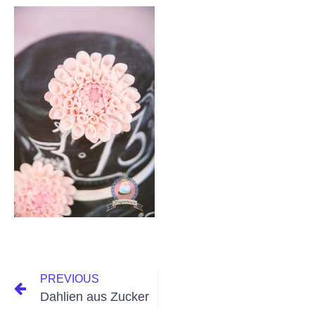
PREVIOUS
Dahlien aus Zucker