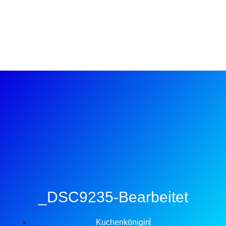
_DSC9235-Bearbeitet
Kuchenkönigin