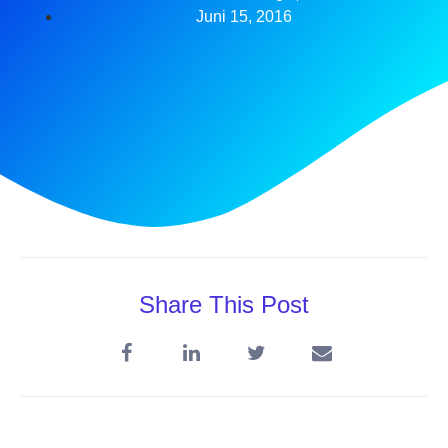
Juni 15, 2016
Share This Post