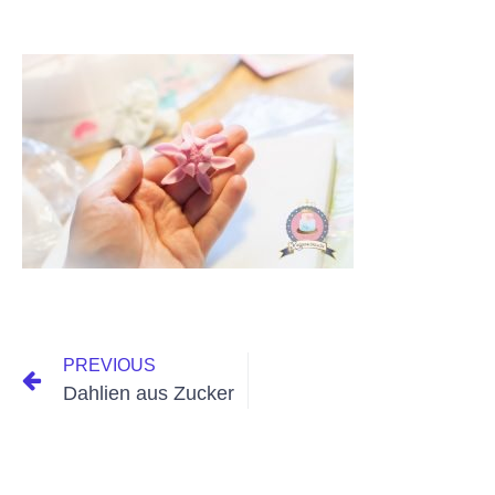
PREVIOUS
Dahlien aus Zucker