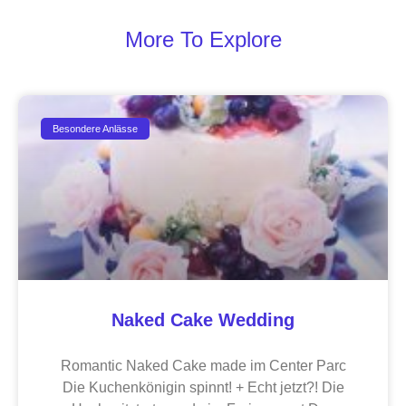
More To Explore
Besondere Anlässe
Naked Cake Wedding
Romantic Naked Cake made im Center Parc
Die Kuchenkönigin spinnt! + Echt jetzt?! Die