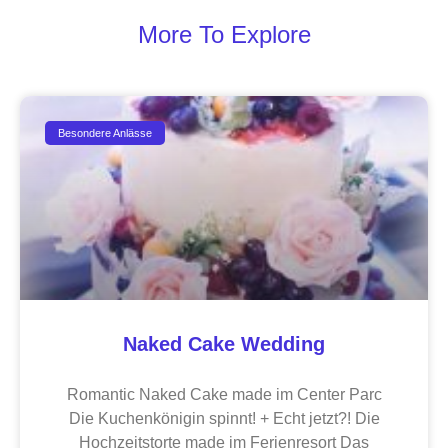
More To Explore
Besondere Anlässe
Naked Cake Wedding
Romantic Naked Cake made im Center Parc
Die Kuchenkönigin spinnt! + Echt jetzt?! Die
Hochzeitstorte made im Ferienresort Das