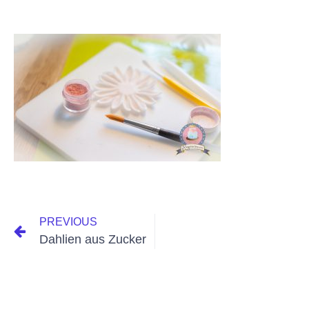
PREVIOUS
Dahlien aus Zucker