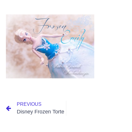
PREVIOUS
Disney Frozen Torte