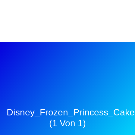
Disney_Frozen_Princess_Cake
(1 Von 1)