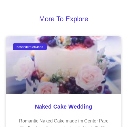
More To Explore
Besondere Anlässe
Naked Cake Wedding
Romantic Naked Cake made im Center Parc