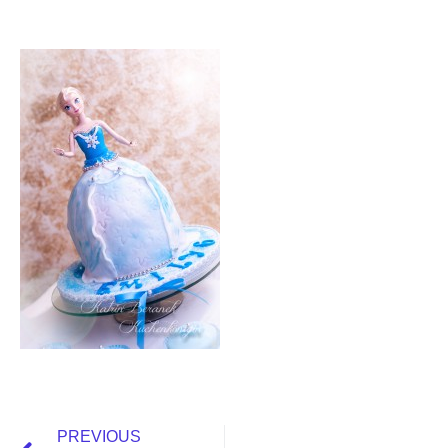
PREVIOUS