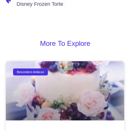
Disney Frozen Torte
More To Explore
Besondere Anlässe