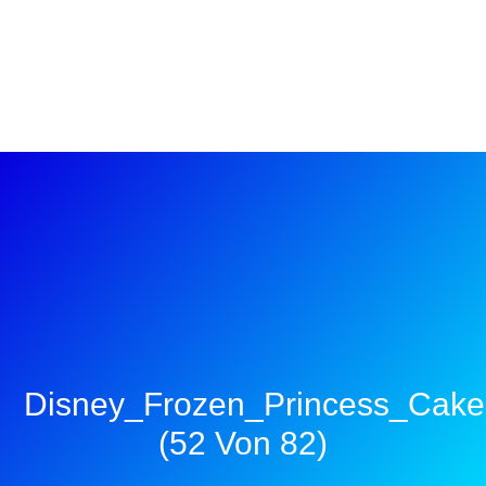
Disney_Frozen_Princess_Cake
(52 Von 82)