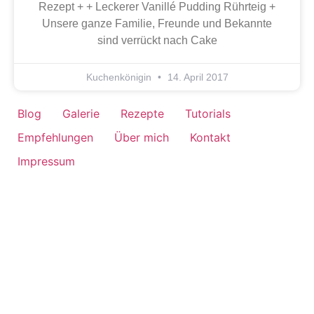
Rezept + + Leckerer Vanillé Pudding Rührteig +
Unsere ganze Familie, Freunde und Bekannte
sind verrückt nach Cake
Kuchenkönigin
14. April 2017
Blog
Galerie
Rezepte
Tutorials
Empfehlungen
Über mich
Kontakt
Impressum