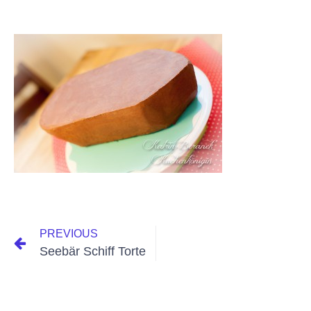
PREVIOUS
Seebär Schiff Torte