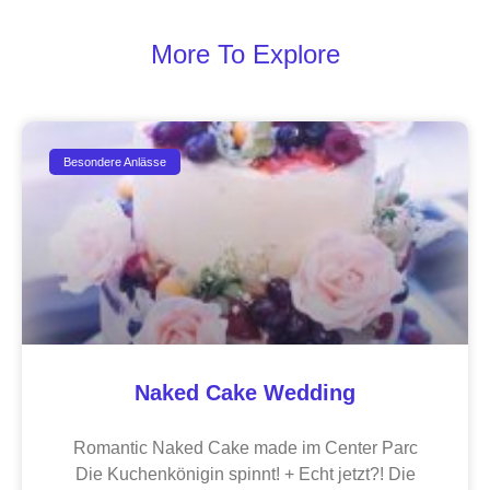
More To Explore
Besondere Anlässe
Naked Cake Wedding
Romantic Naked Cake made im Center Parc
Die Kuchenkönigin spinnt! + Echt jetzt?! Die