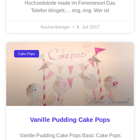
Hochzeitstorte made im Ferienresort Das
Telefon klingelt…. ring, ring. Wer ist
Kuchenkönigin
6. Juli 2017
Cake Pops
Vanille Pudding Cake Pops
Vanille Pudding Cake Pops Basic Cake Pops