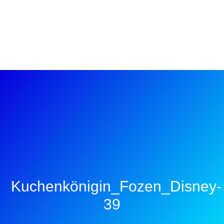
Kuchenkönigin_Fozen_Disney-
39