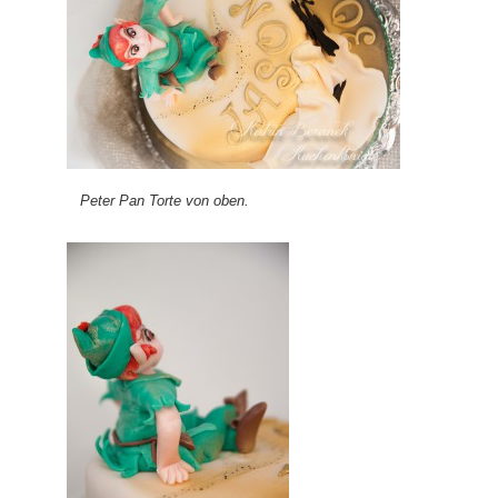
Peter Pan Torte von oben.