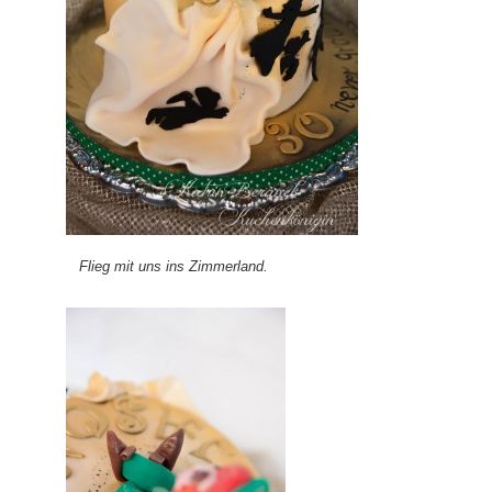
Flieg mit uns ins Zimmerland.