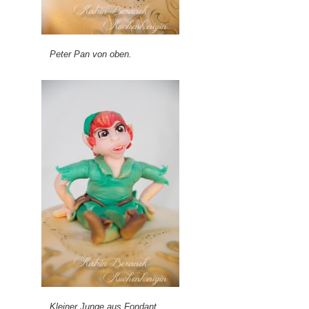
Peter Pan von oben.
Kleiner Junge aus Fondant.