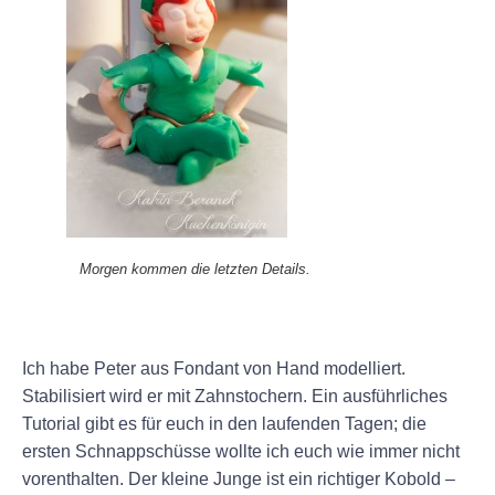
Morgen kommen die letzten Details.
+
Ich habe Peter aus Fondant von Hand modelliert.
Stabilisiert wird er mit Zahnstochern. Ein ausführliches
Tutorial gibt es für euch in den laufenden Tagen; die
ersten Schnappschüsse wollte ich euch wie immer nicht
vorenthalten. Der kleine Junge ist ein richtiger Kobold –