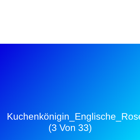
Kuchenkönigin_Englische_Ros
(3 Von 33)