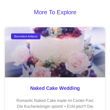
More To Explore
Besondere Anlässe
Naked Cake Wedding
Romantic Naked Cake made im Center Parc
Die Kuchenkönigin spinnt! + Echt jetzt?! Die