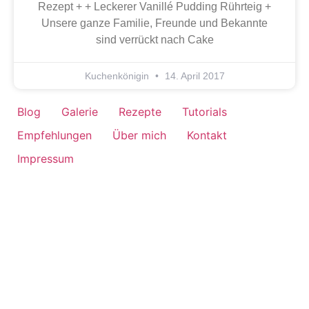
Rezept + + Leckerer Vanillé Pudding Rührteig +
Unsere ganze Familie, Freunde und Bekannte
sind verrückt nach Cake
Kuchenkönigin
14. April 2017
Blog
Galerie
Rezepte
Tutorials
Empfehlungen
Über mich
Kontakt
Impressum