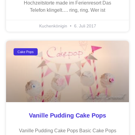
Hochzeitstorte made im Ferienresort Das
Telefon klingelt…. ring, ring. Wer ist
Kuchenkönigin
6. Juli 2017
Cake Pops
Vanille Pudding Cake Pops
Vanille Pudding Cake Pops Basic Cake Pops