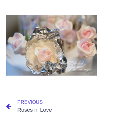
PREVIOUS
Roses in Love