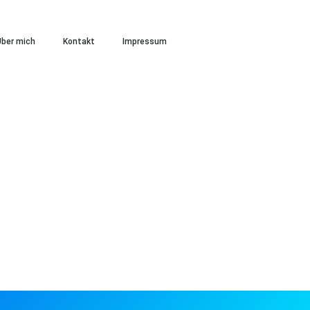
ber mich
Kontakt
Impressum