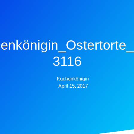
enkönigin_Ostertorte_
3116
Kuchenkönigin
April 15, 2017