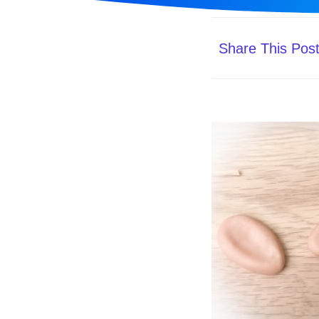
Share This Pos