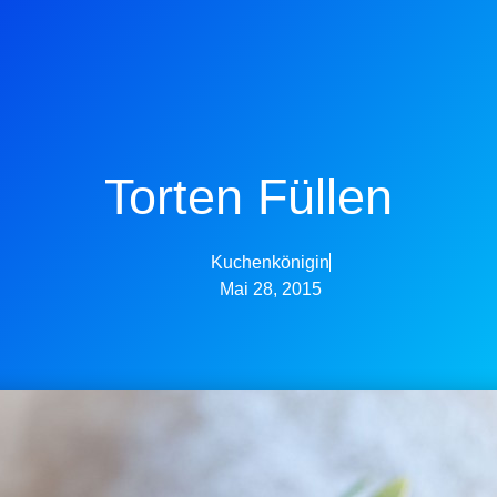
Torten Füllen
Kuchenkönigin
Mai 28, 2015