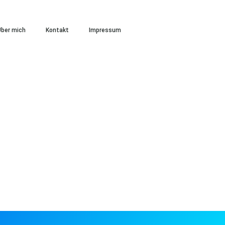
ber mich
Kontakt
Impressum