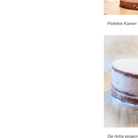
Perfekte Kanten 
Die fertig einge