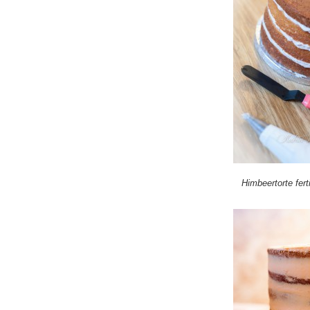
Himbeertorte ferti