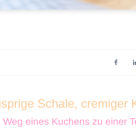
t
sprige Schale, cremiger 
 Weg eines Kuchens zu einer T