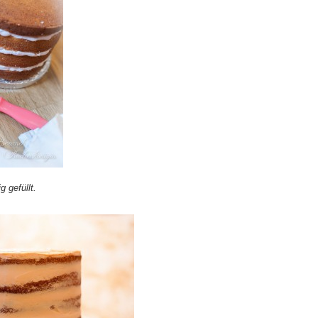
g gefüllt.