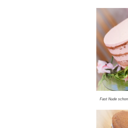
Fast Nude schon 