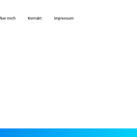
ber mich
Kontakt
Impressum