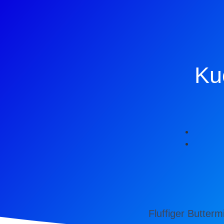
Ku
Fluffiger Butter