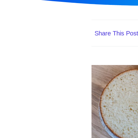
Share This Pos