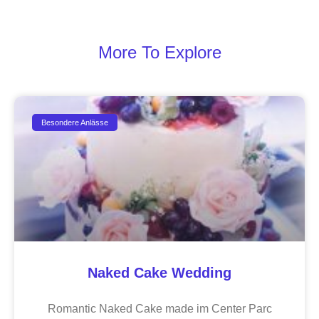
More To Explore
Besondere Anlässe
Naked Cake Wedding
Romantic Naked Cake made im Center Parc