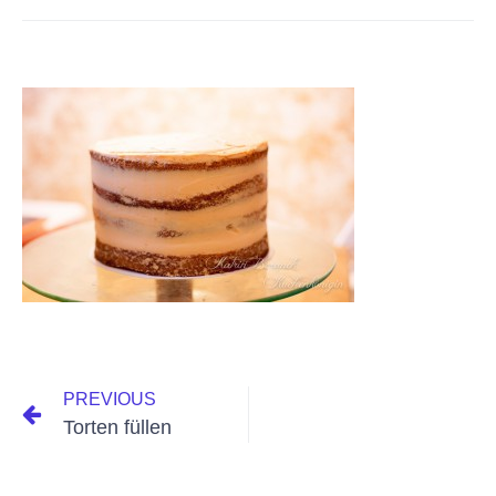
PREVIOUS
Torten füllen