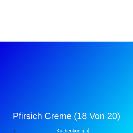
Pfirsich Creme (18 Von 20)
Kuchenkönigin